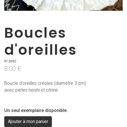
Boucles
d'oreilles
N°2682
8.00 €
Boucle d’oreilles créoles (diamètre 3 cm)
avec perles heishi et citrine.
Un seul exemplaire disponible.