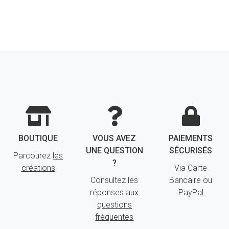
BOUTIQUE
VOUS AVEZ
PAIEMENTS
UNE QUESTION
SÉCURISÉS
Parcourez
les
?
créations
Via Carte
Consultez les
Bancaire ou
réponses aux
PayPal
questions
fréquentes