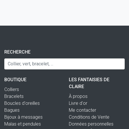
RECHERCHE
BOUTIQUE
LES FANTAISIES DE
CLAIRE
Colliers
Bracelets
À propos
Boucles d'oreilles
Livre d'or
Bagues
Me contacter
Bijoux à messages
Conditions de Vente
Malas et pendules
Données personnelles