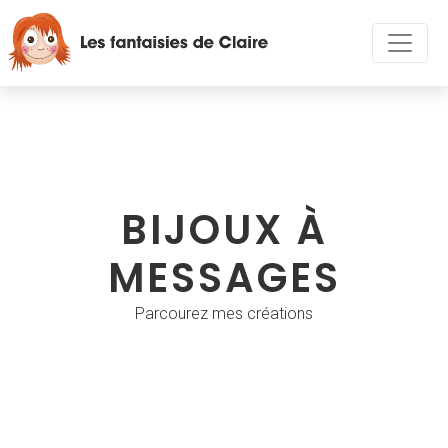
BIJOUX À
MESSAGES
Parcourez mes créations