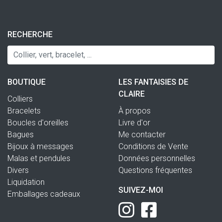
RECHERCHE
BOUTIQUE
LES FANTAISIES DE
CLAIRE
Colliers
Bracelets
À propos
Boucles d'oreilles
Livre d'or
Bagues
Me contacter
Bijoux à messages
Conditions de Vente
Malas et pendules
Données personnelles
Divers
Questions fréquentes
Liquidation
SUIVEZ-MOI
Emballages cadeaux