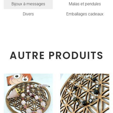
Bijoux à messages
Malas et pendules
Divers
Emballages cadeaux
AUTRE PRODUITS