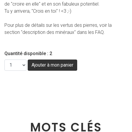
de "croire en elle" et en son fabuleux potentiel.
Tu y arrivera, "Crois en toi" ! <3 ;-)
Pour plus de détails sur les vertus des pierres, voir la
section "description des minéraux" dans les FAQ.
Quantité disponible : 2
MOTS CLÉS