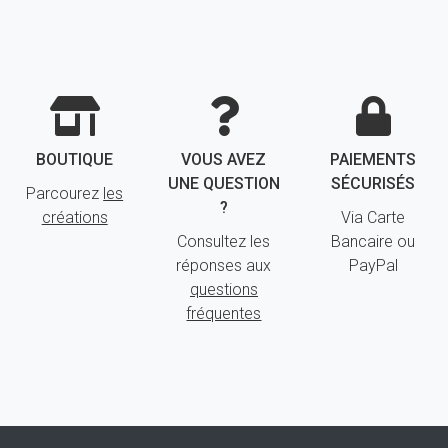
BOUTIQUE
VOUS AVEZ
PAIEMENTS
UNE QUESTION
SÉCURISÉS
Parcourez
les
?
créations
Via Carte
Consultez les
Bancaire ou
réponses aux
PayPal
questions
fréquentes