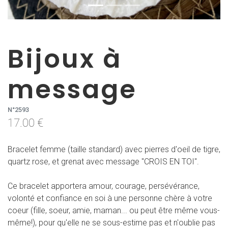
Bijoux à
message
N°2593
17.00 €
Bracelet femme (taille standard) avec pierres d'oeil de tigre,
quartz rose, et grenat avec message "CROIS EN TOI".
Ce bracelet apportera amour, courage, persévérance,
volonté et confiance en soi à une personne chère à votre
coeur (fille, soeur, amie, maman... ou peut être même vous-
même!), pour qu'elle ne se sous-estime pas et n'oublie pas