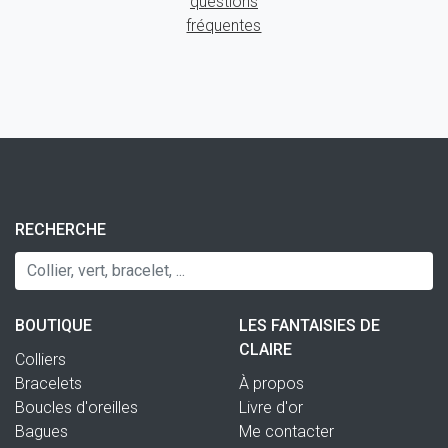
questions
fréquentes
RECHERCHE
BOUTIQUE
LES FANTAISIES DE
CLAIRE
Colliers
Bracelets
À propos
Boucles d'oreilles
Livre d'or
Bagues
Me contacter