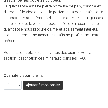
d’estomper les douleurs du coeur.
Le quartz rose est une pierre porteuse de paix, d’amitié et
d’amour. Elle aide ceux qui la portent à pardonner ainsi qu’à
se respecter soi-même. Cette pierre atténue les angoisses,
les tensions et favorise le repos et l’endormissement. Le
quartz rose nous procure calme et apaisement intérieur.
Elle nous permet de lâcher prise afin de profiter de l’instant
présent.
Pour plus de détails sur les vertus des pierres, voir la
section "description des minéraux" dans les FAQ.
Quantité disponible : 2