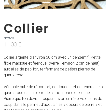
Collier
N°2668
11.00 €
Collier argenté d'environ 50 cm avec un pendentif "Petite
fiole magique et féérique" (verre - environ 2 cm de haut)
aux ailes de papillon, renfermant de petites pierres de
quartz rose.
Véritable bulle de réconfort, de douceur et de tendresse, le
quartz rose est la pierre de l’amour par excellence.
Pierre que l’on devrait toujours avoir en réserve en cas de
coup dur, elle permet d’adoucir les « coeurs de pierre » et