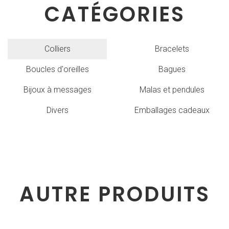
CATÉGORIES
Colliers
Bracelets
Boucles d'oreilles
Bagues
Bijoux à messages
Malas et pendules
Divers
Emballages cadeaux
AUTRE PRODUITS