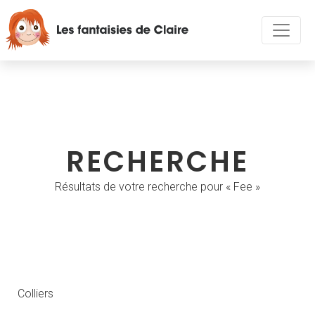
RECHERCHE
Résultats de votre recherche pour « Fee »
Colliers