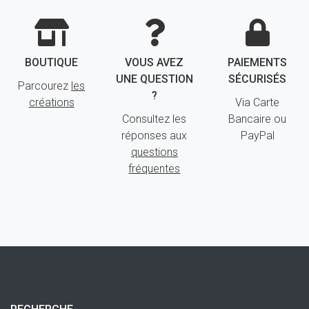
BOUTIQUE
VOUS AVEZ
PAIEMENTS
UNE QUESTION
SÉCURISÉS
Parcourez
les
?
créations
Via Carte
Consultez les
Bancaire ou
réponses aux
PayPal
questions
fréquentes