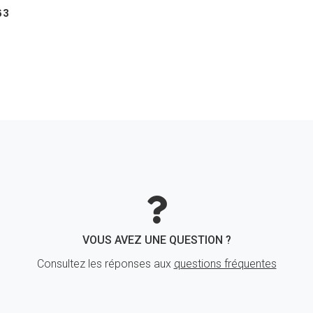
63
VOUS AVEZ UNE QUESTION ?
Consultez les réponses aux
questions fréquentes