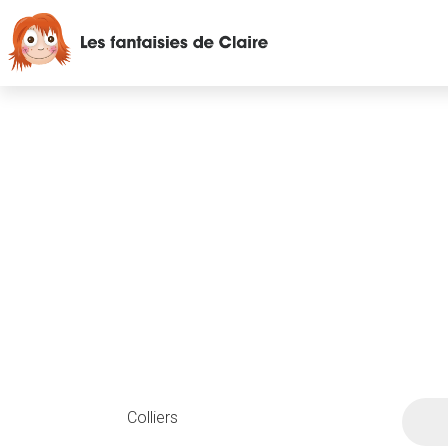
Colliers