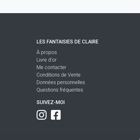
LES FANTAISIES DE CLAIRE
À propos
Livre d'or
Me contacter
Conditions de Vente
Données personnelles
Questions fréquentes
SUIVEZ-MOI