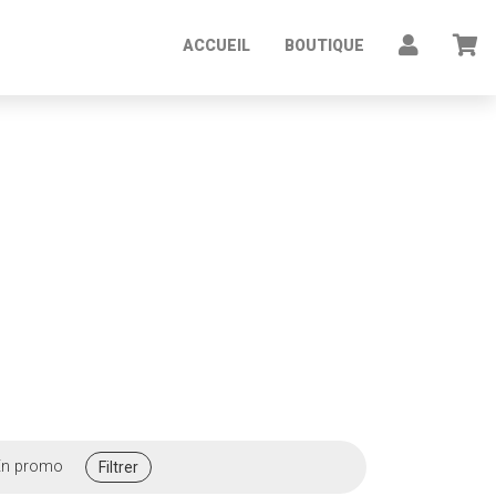
ACCUEIL
BOUTIQUE
n promo