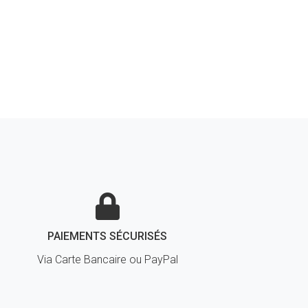
PAIEMENTS SÉCURISÉS
Via Carte Bancaire ou PayPal