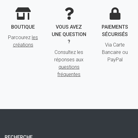
BOUTIQUE
VOUS AVEZ
PAIEMENTS
UNE QUESTION
SÉCURISÉS
Parcourez
les
?
créations
Via Carte
Consultez les
Bancaire ou
réponses aux
PayPal
questions
fréquentes
RECHERCHE