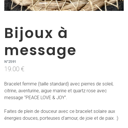
Bijoux à
message
N°2591
19.00 €
Bracelet femme (taille standard) avec pierres de soleil,
citrine, aventurine, aigue marine et quartz rose avec
message "PEACE LOVE & JOY".
Faites de plein de douceur avec ce bracelet solaire aux
énergies douces, porteuses d'amour, de joie et de paix. :)