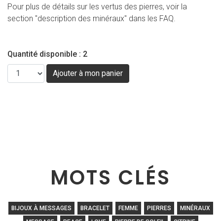
Pour plus de détails sur les vertus des pierres, voir la
section "description des minéraux" dans les FAQ.
Quantité disponible : 2
MOTS CLÉS
BIJOUX À MESSAGES
BRACELET
FEMME
PIERRES
MINÉRAUX