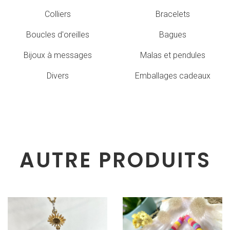
Colliers
Bracelets
Boucles d'oreilles
Bagues
Bijoux à messages
Malas et pendules
Divers
Emballages cadeaux
AUTRE PRODUITS