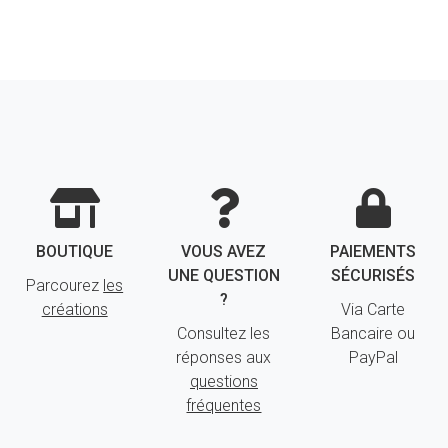
BOUTIQUE
VOUS AVEZ
PAIEMENTS
UNE QUESTION
SÉCURISÉS
Parcourez
les
?
créations
Via Carte
Consultez les
Bancaire ou
réponses aux
PayPal
questions
fréquentes