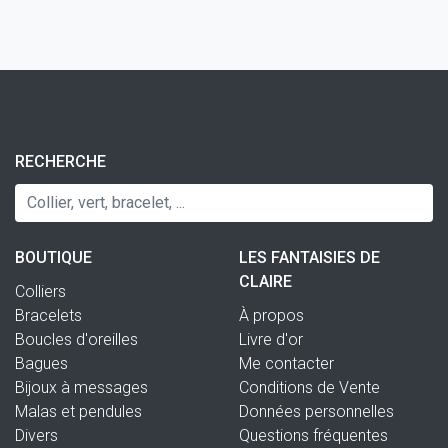
RECHERCHE
BOUTIQUE
LES FANTAISIES DE
CLAIRE
Colliers
Bracelets
À propos
Boucles d'oreilles
Livre d'or
Bagues
Me contacter
Bijoux à messages
Conditions de Vente
Malas et pendules
Données personnelles
Divers
Questions fréquentes