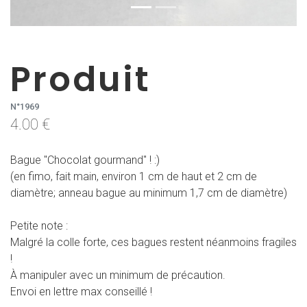
Produit
N°1969
4.00 €
Bague "Chocolat gourmand" ! :)
(en fimo, fait main, environ 1 cm de haut et 2 cm de
diamètre; anneau bague au minimum 1,7 cm de diamètre)
Petite note :
Malgré la colle forte, ces bagues restent néanmoins fragiles
!
À manipuler avec un minimum de précaution.
Envoi en lettre max conseillé !