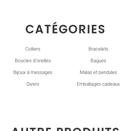
CATÉGORIES
Colliers
Bracelets
Boucles d'oreilles
Bagues
Bijoux à messages
Malas et pendules
Divers
Emballages cadeaux