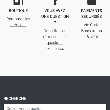
BOUTIQUE
VOUS AVEZ
PAIEMENTS
UNE QUESTION
SÉCURISÉS
Parcourez
les
?
créations
Via Carte
Consultez les
Bancaire ou
réponses aux
PayPal
questions
fréquentes
RECHERCHE