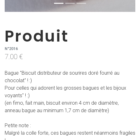
Produit
N°2016
7.00 €
Bague "Biscuit distributeur de sourires doré fourré au
chocolat" ! :)
Pour celles qui adorent les grosses bagues et les bijoux
voyants" ! :)
(en fimo, fait main, biscuit environ 4 cm de diamètre,
anneau bague au minimum 1,7 cm de diamètre)
Petite note :
Malgré la colle forte, ces bagues restent néanmoins fragiles