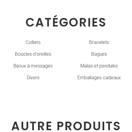
CATÉGORIES
Colliers
Bracelets
Boucles d'oreilles
Bagues
Bijoux à messages
Malas et pendules
Divers
Emballages cadeaux
AUTRE PRODUITS