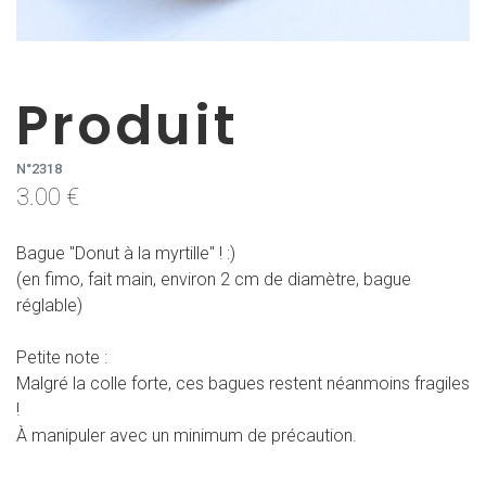
Produit
N°2318
3.00 €
Bague "Donut à la myrtille" ! :)
(en fimo, fait main, environ 2 cm de diamètre, bague
réglable)
Petite note :
Malgré la colle forte, ces bagues restent néanmoins fragiles
!
À manipuler avec un minimum de précaution.