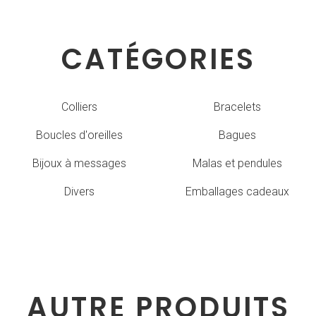
CATÉGORIES
Colliers
Bracelets
Boucles d'oreilles
Bagues
Bijoux à messages
Malas et pendules
Divers
Emballages cadeaux
AUTRE PRODUITS