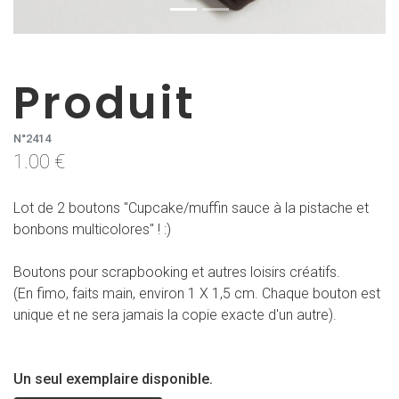
Produit
N°2414
1.00 €
Lot de 2 boutons "Cupcake/muffin sauce à la pistache et
bonbons multicolores" ! :)
Boutons pour scrapbooking et autres loisirs créatifs.
(En fimo, faits main, environ 1 X 1,5 cm. Chaque bouton est
unique et ne sera jamais la copie exacte d'un autre).
Un seul exemplaire disponible.