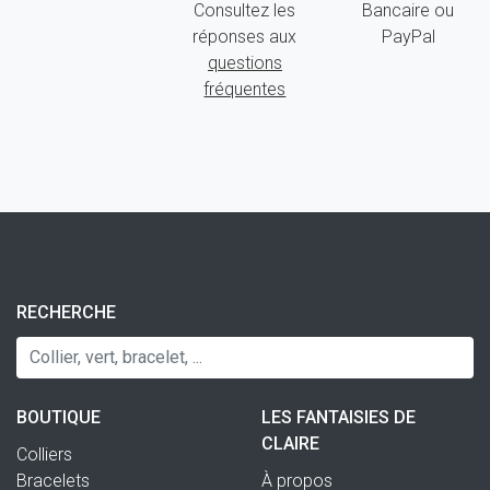
Consultez les
Bancaire ou
réponses aux
PayPal
questions
fréquentes
RECHERCHE
BOUTIQUE
LES FANTAISIES DE
CLAIRE
Colliers
Bracelets
À propos