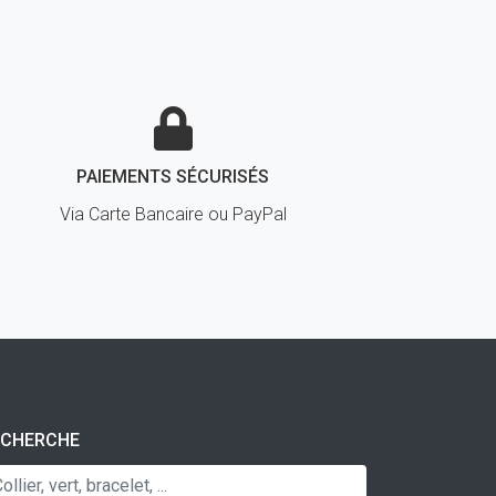
PAIEMENTS SÉCURISÉS
Via Carte Bancaire ou PayPal
ECHERCHE