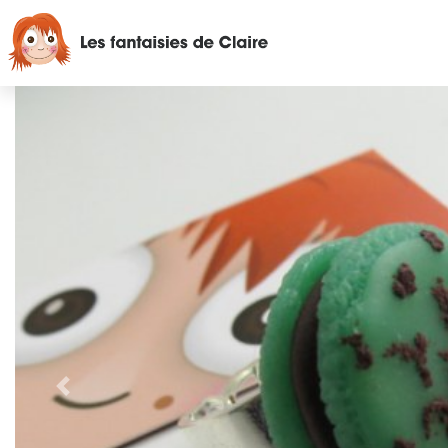
Précédent