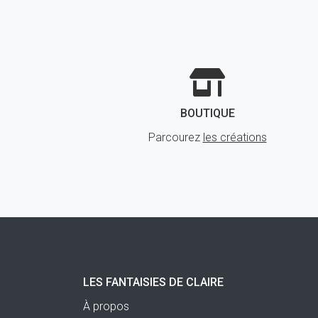
BOUTIQUE
Parcourez
les créations
LES FANTAISIES DE CLAIRE
À propos