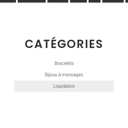
CATÉGORIES
Bracelets
Bijoux à messages
Liquidation