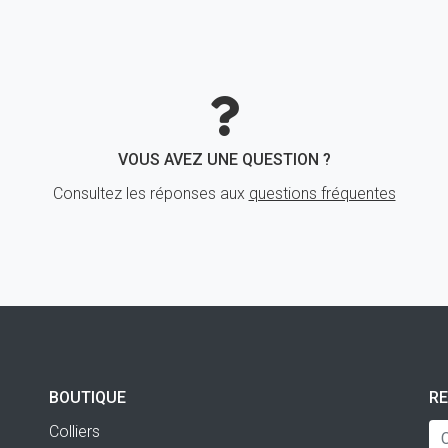
VOUS AVEZ UNE QUESTION ?
Consultez les réponses aux
questions fréquentes
BOUTIQUE
R
Colliers