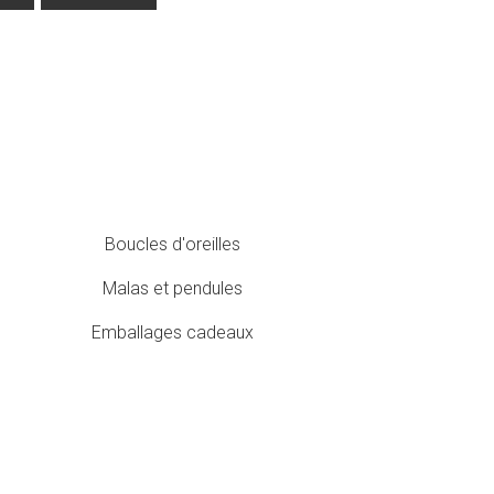
Boucles d'oreilles
Malas et pendules
Emballages cadeaux