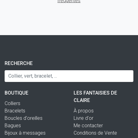
fréquentes
RECHERCHE
BOUTIQUE
LES FANTAISIES DE
CLAIRE
Colliers
Bracelets
À propos
Boucles d'oreilles
Livre d'or
Bagues
Me contacter
Bijoux à messages
Conditions de Vente