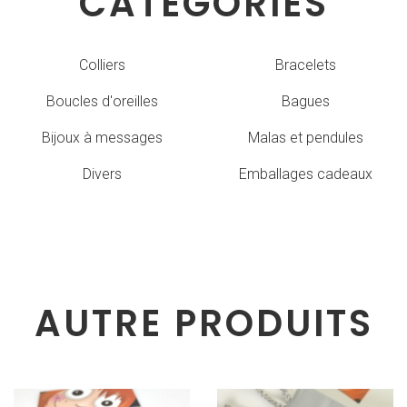
CATÉGORIES
Colliers
Bracelets
Boucles d'oreilles
Bagues
Bijoux à messages
Malas et pendules
Divers
Emballages cadeaux
AUTRE PRODUITS