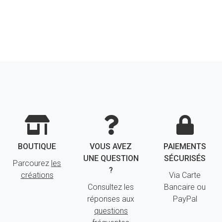
BOUTIQUE
VOUS AVEZ
PAIEMENTS
UNE QUESTION
SÉCURISÉS
Parcourez
les
?
créations
Via Carte
Consultez les
Bancaire ou
réponses aux
PayPal
questions