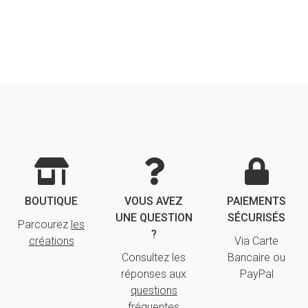
BOUTIQUE
VOUS AVEZ
PAIEMENTS
UNE QUESTION
SÉCURISÉS
Parcourez
les
?
créations
Via Carte
Consultez les
Bancaire ou
réponses aux
PayPal
questions
fréquentes