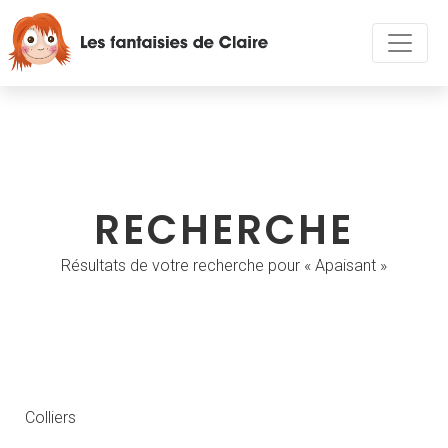
RECHERCHE
Résultats de votre recherche pour « Apaisant »
Colliers