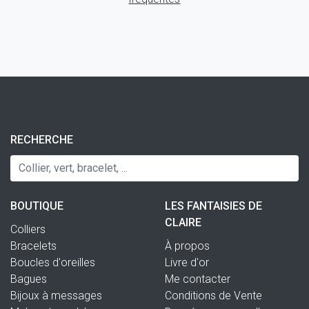
RECHERCHE
BOUTIQUE
LES FANTAISIES DE
CLAIRE
Colliers
Bracelets
À propos
Boucles d'oreilles
Livre d'or
Bagues
Me contacter
Bijoux à messages
Conditions de Vente