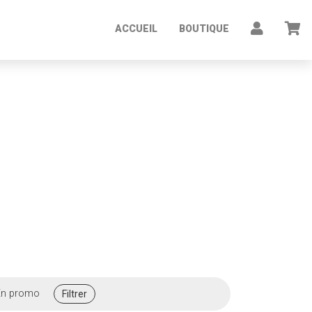
ACCUEIL
BOUTIQUE
n promo