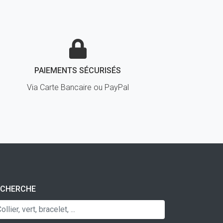
PAIEMENTS SÉCURISÉS
Via Carte Bancaire ou PayPal
ECHERCHE