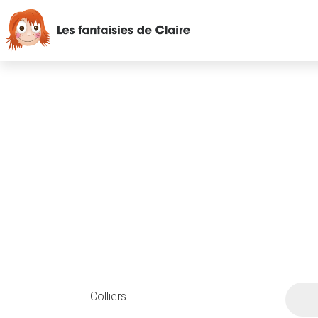
Colliers