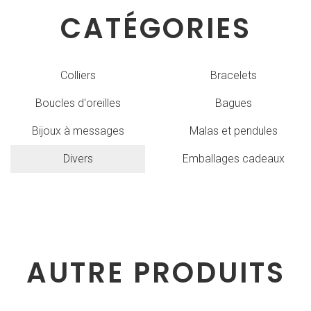
CATÉGORIES
Colliers
Bracelets
Boucles d'oreilles
Bagues
Bijoux à messages
Malas et pendules
Divers
Emballages cadeaux
AUTRE PRODUITS