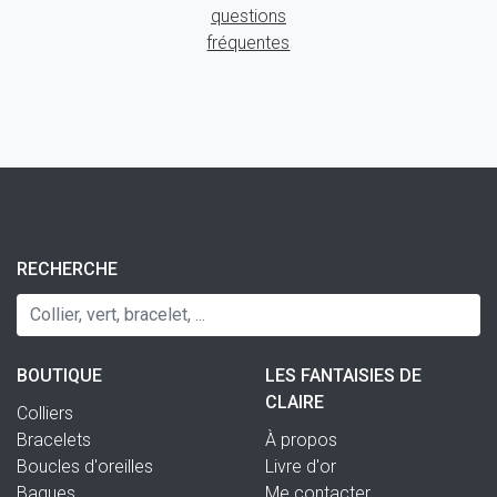
questions
fréquentes
RECHERCHE
BOUTIQUE
LES FANTAISIES DE
CLAIRE
Colliers
Bracelets
À propos
Boucles d'oreilles
Livre d'or
Bagues
Me contacter