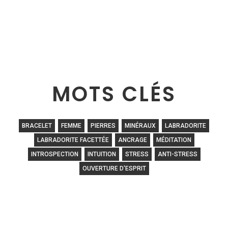
MOTS CLÉS
BRACELET
FEMME
PIERRES
MINÉRAUX
LABRADORITE
LABRADORITE FACETTÉE
ANCRAGE
MÉDITATION
INTROSPECTION
INTUITION
STRESS
ANTI-STRESS
OUVERTURE D'ESPRIT