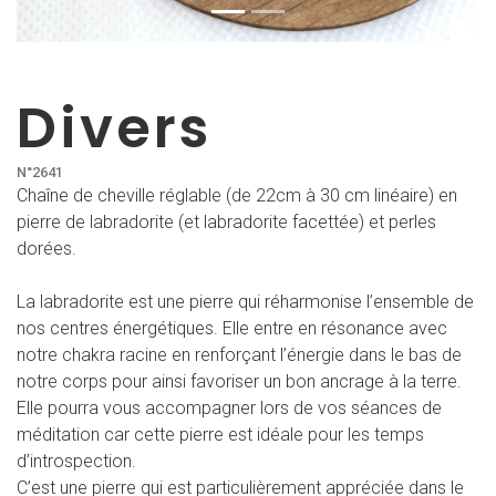
Divers
N°2641
Chaîne de cheville réglable (de 22cm à 30 cm linéaire) en
pierre de labradorite (et labradorite facettée) et perles
dorées.
La labradorite est une pierre qui réharmonise l’ensemble de
nos centres énergétiques. Elle entre en résonance avec
notre chakra racine en renforçant l’énergie dans le bas de
notre corps pour ainsi favoriser un bon ancrage à la terre.
Elle pourra vous accompagner lors de vos séances de
méditation car cette pierre est idéale pour les temps
d’introspection.
C’est une pierre qui est particulièrement appréciée dans le