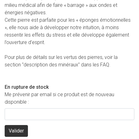
milieu médical afin de faire « barrage » aux ondes et
énergies négatives.
Cette pierre est parfaite pour les « éponges émotionnelles
», elle nous aide à développer notre intuition, à moins
ressentir les effets du stress et elle développe également
l’ouverture d’esprit.
Pour plus de détails sur les vertus des pierres, voir la
section "description des minéraux" dans les FAQ.
En rupture de stock
Me prévenir par email si ce produit est de nouveau
disponible :